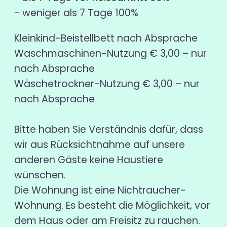
- weniger als 7 Tage 100%
Kleinkind-Beistellbett nach Absprache
Waschmaschinen-Nutzung € 3,00 – nur
nach Absprache
Wäschetrockner-Nutzung € 3,00 – nur
nach Absprache
Bitte haben Sie Verständnis dafür, dass
wir aus Rücksichtnahme auf unsere
anderen Gäste keine Haustiere
wünschen.
Die Wohnung ist eine Nichtraucher-
Wohnung. Es besteht die Möglichkeit, vor
dem Haus oder am Freisitz zu rauchen.