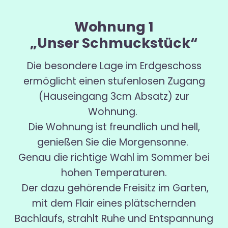
Wohnung 1
„Unser Schmuckstück“
Die besondere Lage im Erdgeschoss
ermöglicht einen stufenlosen Zugang
(Hauseingang 3cm Absatz) zur
Wohnung.
Die Wohnung ist freundlich und hell,
genießen Sie die Morgensonne.
Genau die richtige Wahl im Sommer bei
hohen Temperaturen.
Der dazu gehörende Freisitz im Garten,
mit dem Flair eines plätschernden
Bachlaufs, strahlt Ruhe und Entspannung