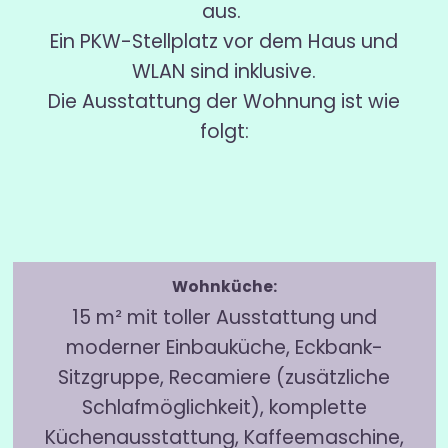
aus.
Ein PKW-Stellplatz vor dem Haus und
WLAN sind inklusive.
Die Ausstattung der Wohnung ist wie
folgt:
Wohnküche:
15 m² mit toller Ausstattung und
moderner Einbauküche, Eckbank-
Sitzgruppe, Recamiere (zusätzliche
Schlafmöglichkeit), komplette
Küchenausstattung, Kaffeemaschine,