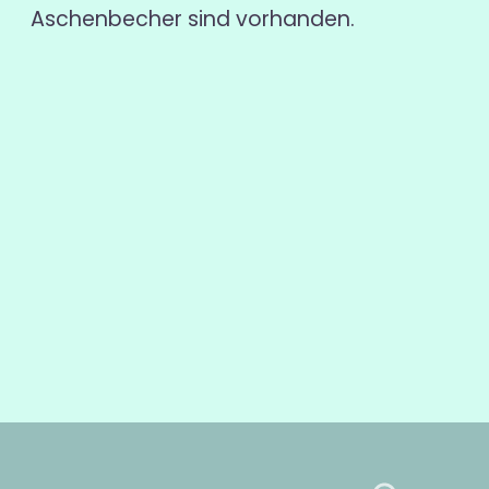
Aschenbecher sind vorhanden.