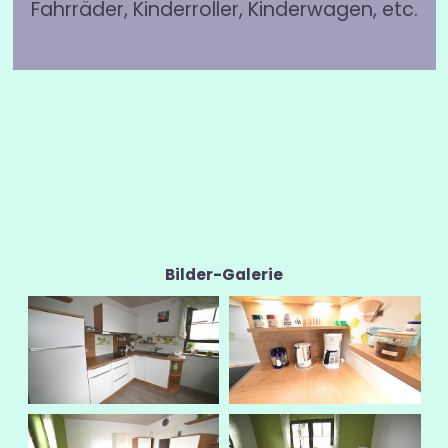
Fahrräder, Kinderroller, Kinderwagen, etc.
Bilder-Galerie