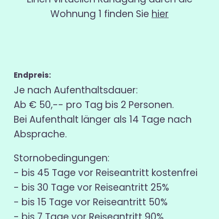
Wohnung 1 finden Sie
hier
Endpreis:
Je nach Aufenthaltsdauer:
Ab € 50,-- pro Tag bis 2 Personen.
Bei Aufenthalt länger als 14 Tage nach
Absprache.
Stornobedingungen:
- bis 45 Tage vor Reiseantritt kostenfrei
- bis 30 Tage vor Reiseantritt 25%
- bis 15 Tage vor Reiseantritt 50%
- bis 7 Tage vor Reiseantritt 90%