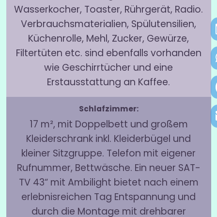
Wasserkocher, Toaster, Rührgerät, Radio.
Verbrauchsmaterialien, Spülutensilien,
Küchenrolle, Mehl, Zucker, Gewürze,
Filtertüten etc. sind ebenfalls vorhanden
wie Geschirrtücher und eine
Erstausstattung an Kaffee.
Schlafzimmer:
17 m², mit Doppelbett und großem
Kleiderschrank inkl. Kleiderbügel und
kleiner Sitzgruppe. Telefon mit eigener
Rufnummer, Bettwäsche. Ein neuer SAT-
TV 43“ mit Ambilight bietet nach einem
erlebnisreichen Tag Entspannung und
durch die Montage mit drehbarer