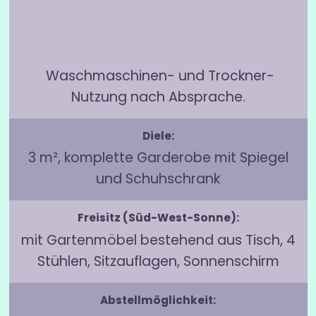
Waschmaschinen- und Trockner-
Nutzung nach Absprache.
Diele:
3 m², komplette Garderobe mit Spiegel
und Schuhschrank
Freisitz (Süd-West-Sonne):
mit Gartenmöbel bestehend aus Tisch, 4
Stühlen, Sitzauflagen, Sonnenschirm
Abstellmöglichkeit: