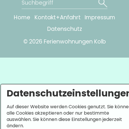
Home
Kontakt+Anfahrt
Impressum
Datenschutz
© 2026 Ferienwohnungen Kolb
Datenschutzeinstellunge
Auf dieser Website werden Cookies genutzt. Sie könn
alle Cookies akzeptieren oder nur bestimmte
auswählen. Sie können diese Einstellungen jederzeit
ändern.