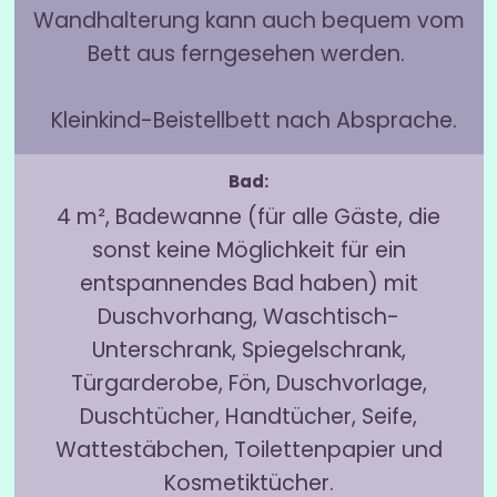
Wandhalterung kann auch bequem vom
Bett aus ferngesehen werden.
Kleinkind-Beistellbett nach Absprache.
Bad:
4 m², Badewanne (für alle Gäste, die
sonst keine Möglichkeit für ein
entspannendes Bad haben) mit
Duschvorhang, Waschtisch-
Unterschrank, Spiegelschrank,
Türgarderobe, Fön, Duschvorlage,
Duschtücher, Handtücher, Seife,
Wattestäbchen, Toilettenpapier und
Kosmetiktücher.